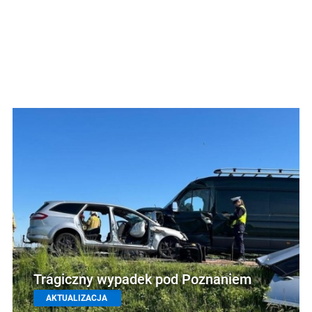
Tragiczny wypadek pod Poznaniem
AKTUALIZACJA