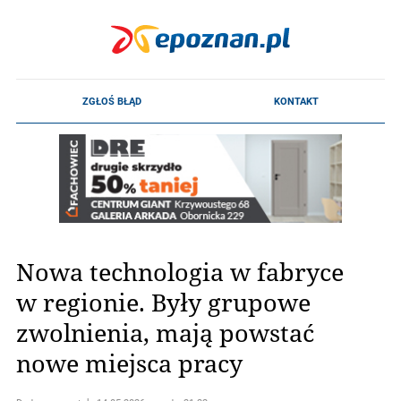
Nowa technologia w fabryce
w regionie. Były grupowe
zwolnienia, mają powstać
nowe miejsca pracy