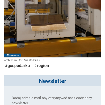
archiwum | fot. Miasto Piła / FB
#gospodarka
#region
Newsletter
Dodaj adres e-mail aby otrzymywać nasz codzienny
newsletter.