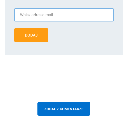
DODAJ
ZOBACZ KOMENTARZE