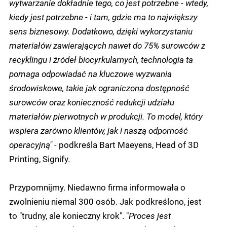
wytwarzanie dokładnie tego, co jest potrzebne - wtedy,
kiedy jest potrzebne - i tam, gdzie ma to największy
sens biznesowy. Dodatkowo, dzięki wykorzystaniu
materiałów zawierających nawet do 75% surowców z
recyklingu i źródeł biocyrkularnych, technologia ta
pomaga odpowiadać na kluczowe wyzwania
środowiskowe, takie jak ograniczona dostępność
surowców oraz konieczność redukcji udziału
materiałów pierwotnych w produkcji. To model, który
wspiera zarówno klientów, jak i naszą odporność
operacyjną" -
podkreśla Bart Maeyens, Head of 3D
Printing, Signify.
Przypomnijmy. Niedawno firma informowała o
zwolnieniu niemal 300 osób. Jak podkreślono, jest
to "trudny, ale konieczny krok". "
Proces jest