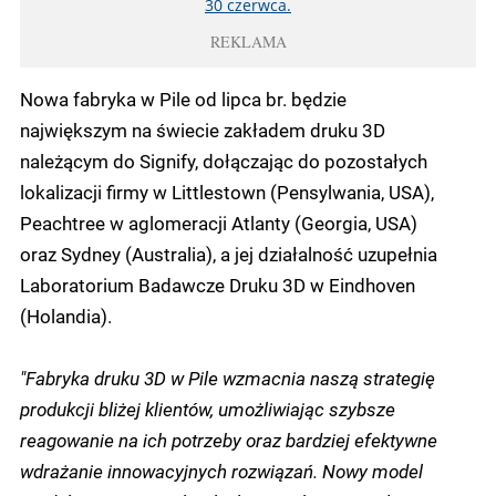
30 czerwca.
REKLAMA
Nowa fabryka w Pile od lipca br. będzie
największym na świecie zakładem druku 3D
należącym do Signify, dołączając do pozostałych
lokalizacji firmy w Littlestown (Pensylwania, USA),
Peachtree w aglomeracji Atlanty (Georgia, USA)
oraz Sydney (Australia), a jej działalność uzupełnia
Laboratorium Badawcze Druku 3D w Eindhoven
(Holandia).
"Fabryka druku 3D w Pile wzmacnia naszą strategię
produkcji bliżej klientów, umożliwiając szybsze
reagowanie na ich potrzeby oraz bardziej efektywne
wdrażanie innowacyjnych rozwiązań. Nowy model