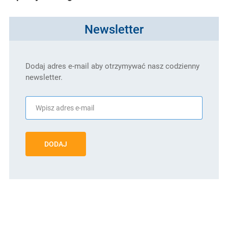
Newsletter
Dodaj adres e-mail aby otrzymywać nasz codzienny
newsletter.
DODAJ