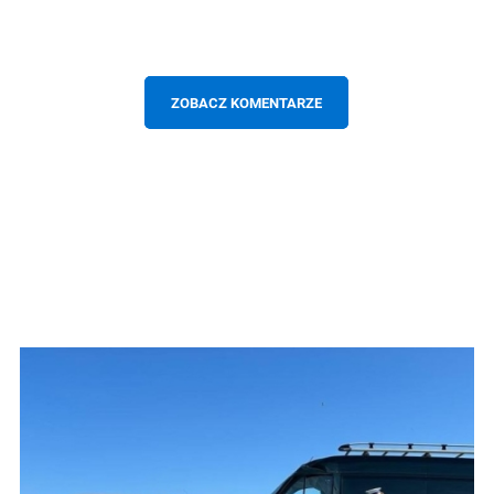
ZOBACZ KOMENTARZE