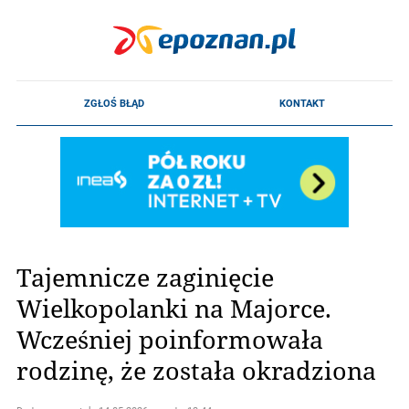
Tajemnicze zaginięcie
Wielkopolanki na Majorce.
Wcześniej poinformowała
rodzinę, że została okradziona