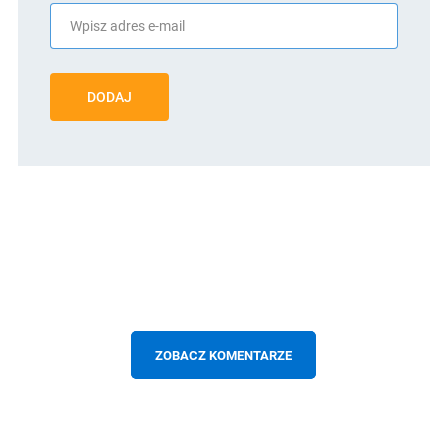
DODAJ
ZOBACZ KOMENTARZE