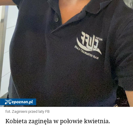
fot. Zaginieni przed laty FB
Kobieta zaginęła w połowie kwietnia.