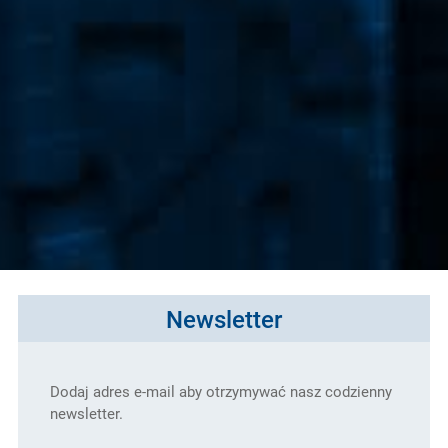
Newsletter
Dodaj adres e-mail aby otrzymywać nasz codzienny
newsletter.