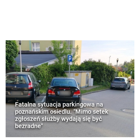
Fatalna sytuacja parkingowa na
poznańskim osiedlu. "Mimo setek
zgłoszeń służby wydają się być
bezradne"