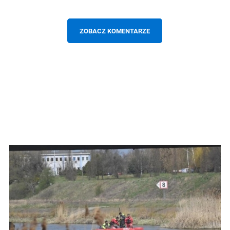
ZOBACZ KOMENTARZE