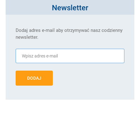
Newsletter
Dodaj adres e-mail aby otrzymywać nasz codzienny
newsletter.
DODAJ