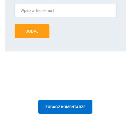
DODAJ
ZOBACZ KOMENTARZE