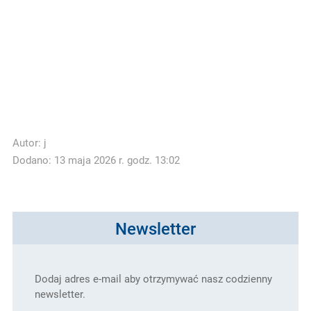
Autor:
j
Dodano: 13 maja 2026 r. godz. 13:02
Newsletter
Dodaj adres e-mail aby otrzymywać nasz codzienny
newsletter.