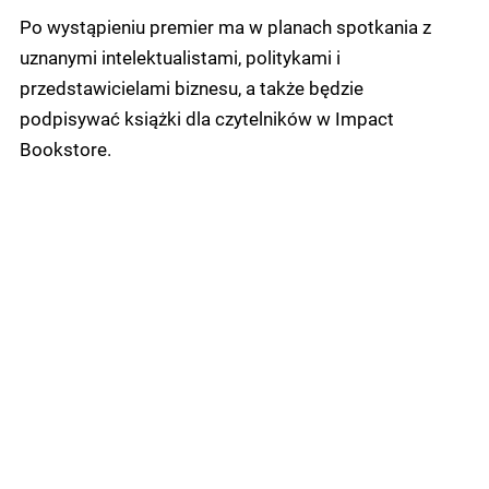
Po wystąpieniu premier ma w planach spotkania z
uznanymi intelektualistami, politykami i
przedstawicielami biznesu, a także będzie
podpisywać książki dla czytelników w Impact
Bookstore.