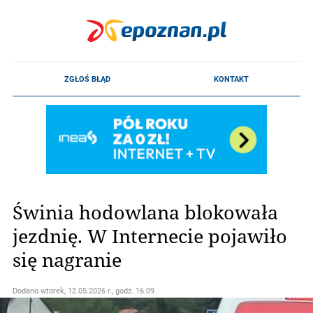
Świnia hodowlana blokowała
jezdnię. W Internecie pojawiło
się nagranie
Dodano
wtorek, 12.05.2026 r., godz. 16.09