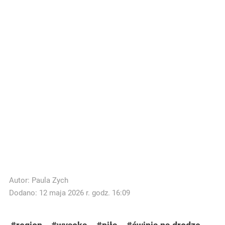
Autor:
Paula Zych
Dodano: 12 maja 2026 r. godz. 16:09