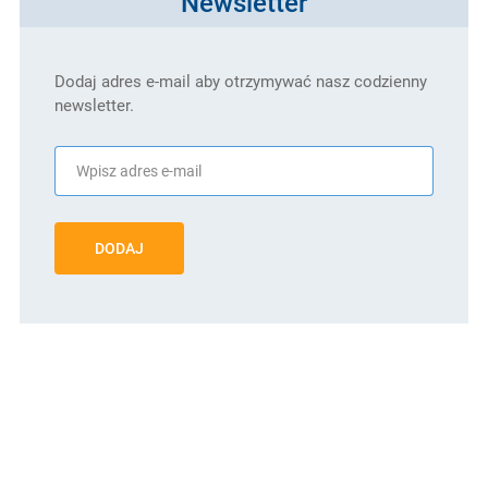
Newsletter
Dodaj adres e-mail aby otrzymywać nasz codzienny
newsletter.
DODAJ