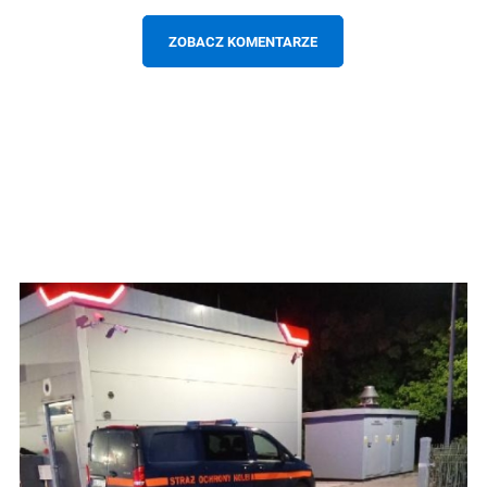
ZOBACZ KOMENTARZE