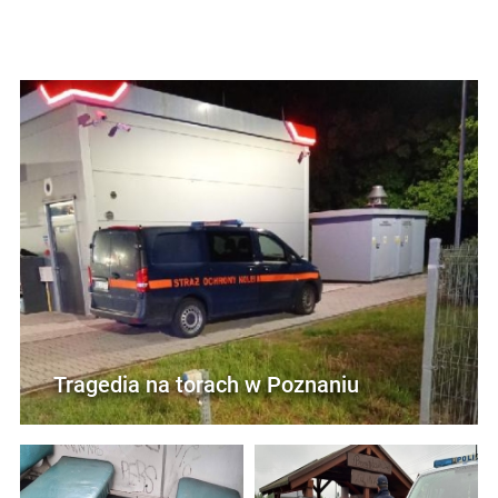
Tragedia na torach w Poznaniu