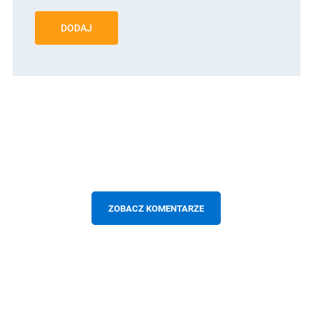
DODAJ
ZOBACZ KOMENTARZE