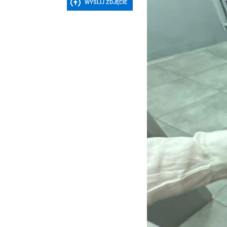
WYŚLIJ ZDJĘCIE