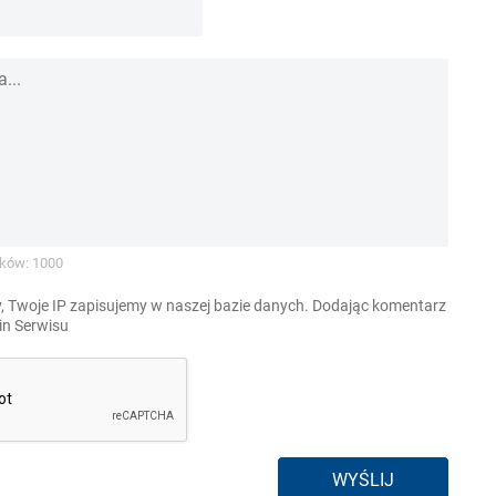
ków: 1000
, Twoje IP zapisujemy w naszej bazie danych. Dodając komentarz
n Serwisu
WYŚLIJ