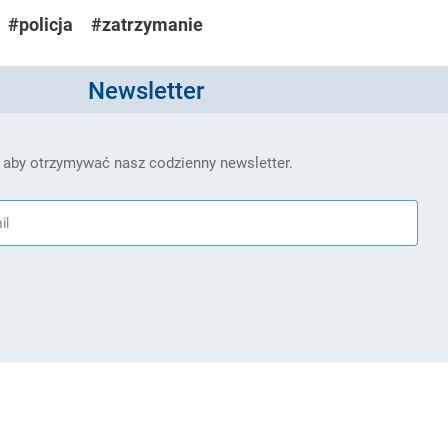
#policja
#zatrzymanie
Newsletter
 aby otrzymywać nasz codzienny newsletter.