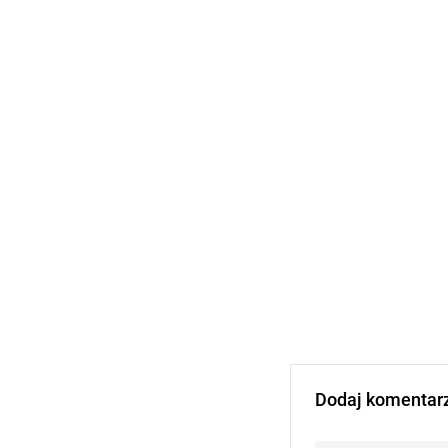
Dodaj komentar