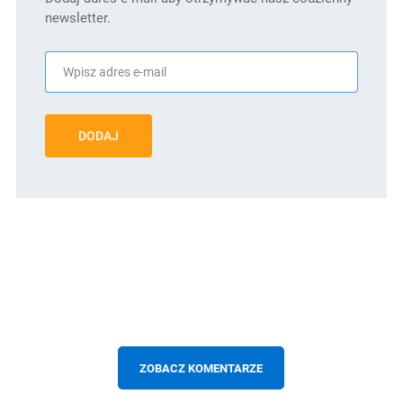
newsletter.
DODAJ
ZOBACZ KOMENTARZE