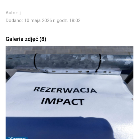
Autor:
j
Dodano: 10 maja 2026 r. godz. 18:02
Galeria zdjęć (8)