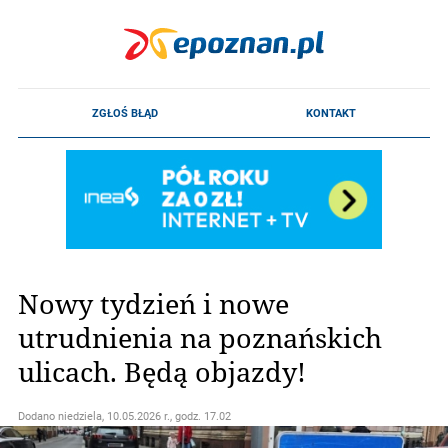
Nowy tydzień i nowe
utrudnienia na poznańskich
ulicach. Będą objazdy!
Dodano
niedziela, 10.05.2026 r., godz. 17.02