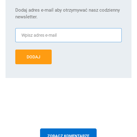
Dodaj adres e-mail aby otrzymywać nasz codzienny
newsletter.
DODAJ
ZOBACZ KOMENTARZE