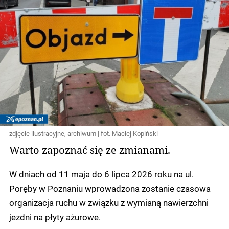
zdjęcie ilustracyjne, archiwum | fot. Maciej Kopiński
Warto zapoznać się ze zmianami.
W dniach od 11 maja do 6 lipca 2026 roku na ul.
Poręby w Poznaniu wprowadzona zostanie czasowa
organizacja ruchu w związku z wymianą nawierzchni
jezdni na płyty ażurowe.