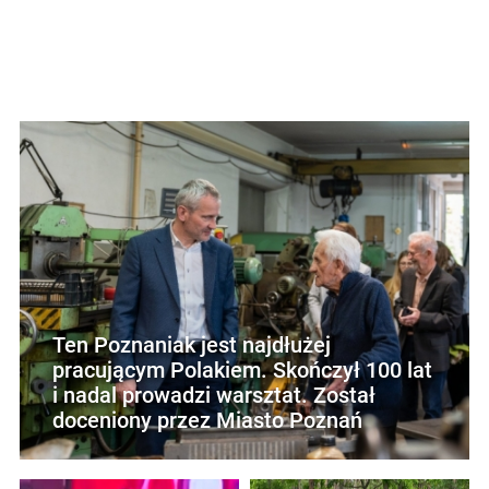
Ten Poznaniak jest najdłużej
pracującym Polakiem. Skończył 100 lat
i nadal prowadzi warsztat. Został
doceniony przez Miasto Poznań