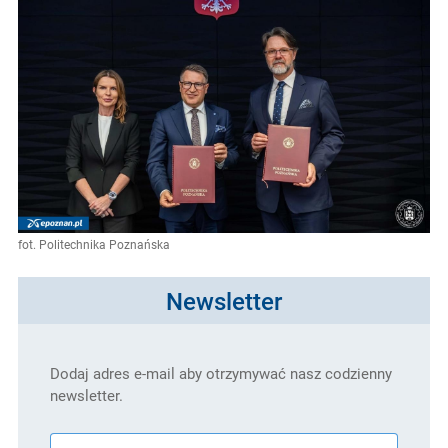
fot. Politechnika Poznańska
Newsletter
Dodaj adres e-mail aby otrzymywać nasz codzienny
newsletter.