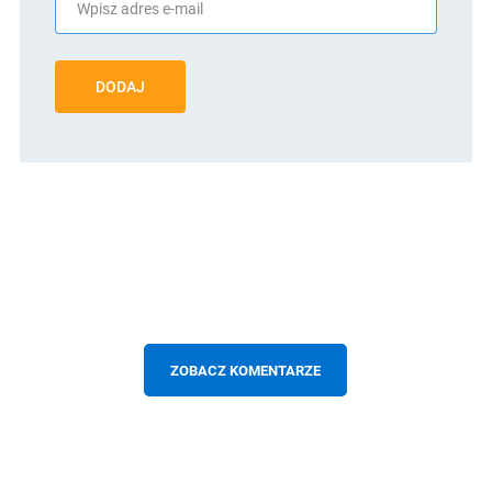
DODAJ
ZOBACZ KOMENTARZE