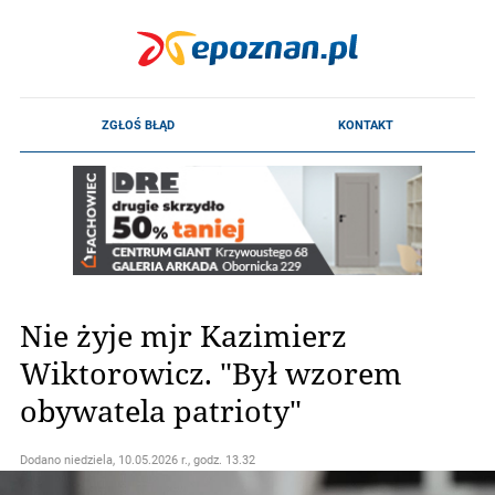
Nie żyje mjr Kazimierz
Wiktorowicz. "Był wzorem
obywatela patrioty"
Dodano
niedziela, 10.05.2026 r., godz. 13.32