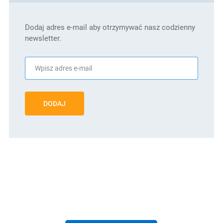
Dodaj adres e-mail aby otrzymywać nasz codzienny
newsletter.
DODAJ