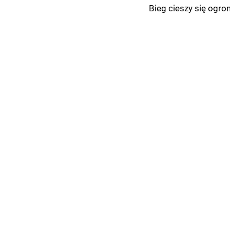
Bieg cieszy się ogro