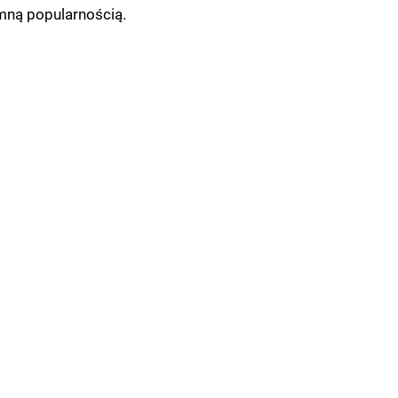
mną popularnością.