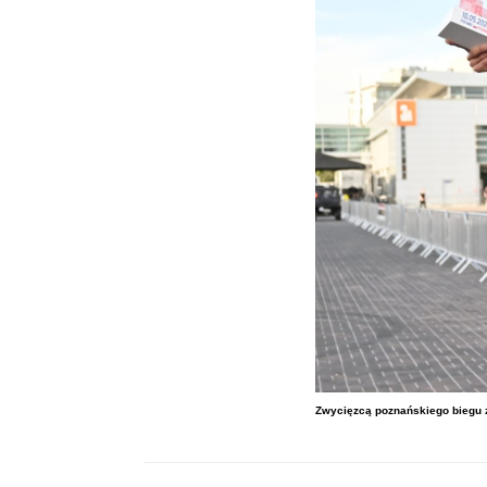
Zwycięzcą poznańskiego biegu zo