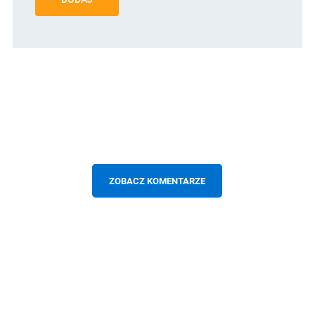
ZOBACZ KOMENTARZE