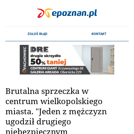
Brutalna sprzeczka w
centrum wielkopolskiego
miasta. "Jeden z mężczyzn
ugodził drugiego
niebezpiecznym