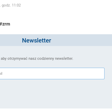
. godz. 11:02
#zrm
Newsletter
 aby otrzymywać nasz codzienny newsletter.