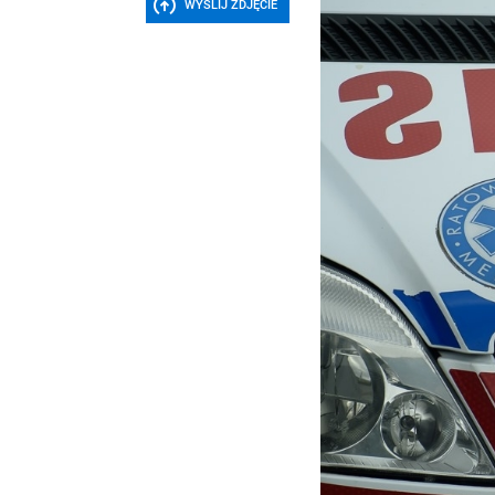
WYŚLIJ ZDJĘCIE