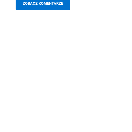
ZOBACZ KOMENTARZE