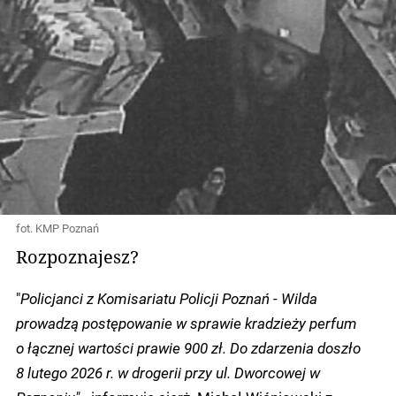
fot. KMP Poznań
Rozpoznajesz?
"
Policjanci z Komisariatu Policji Poznań - Wilda
prowadzą postępowanie w sprawie kradzieży perfum
o łącznej wartości prawie 900 zł. Do zdarzenia doszło
8 lutego 2026 r. w drogerii przy ul. Dworcowej w