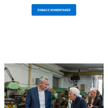
ZOBACZ KOMENTARZE