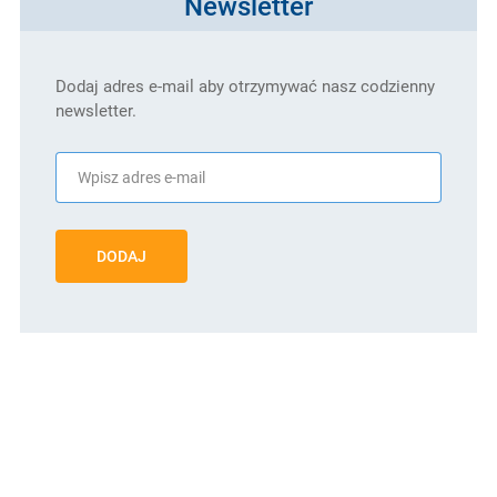
Newsletter
Dodaj adres e-mail aby otrzymywać nasz codzienny
newsletter.
DODAJ