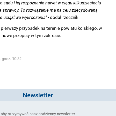
 sądu i jej rozpoznanie nawet w ciągu kilkudziesięciu
a sprawcy. To rozwiązanie ma na celu zdecydowaną
e uciążliwe wykroczenia"
- dodał rzecznik.
o pierwszy przypadek na terenie powiatu kolskiego, w
nowe przepisy w tym zakresie.
. godz. 10:32
Newsletter
 aby otrzymywać nasz codzienny newsletter.