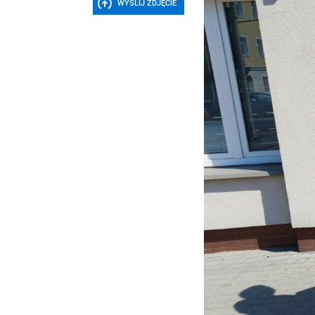
WYŚLIJ ZDJĘCIE