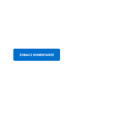
ZOBACZ KOMENTARZE