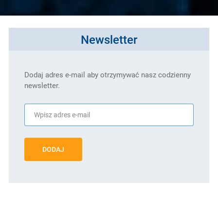
Newsletter
Dodaj adres e-mail aby otrzymywać nasz codzienny
newsletter.
DODAJ