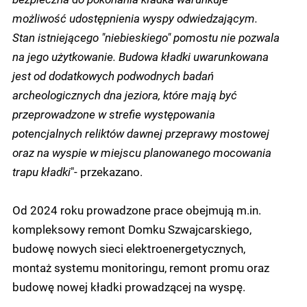
możliwość udostępnienia wyspy odwiedzającym.
Stan istniejącego "niebieskiego" pomostu nie pozwala
na jego użytkowanie. Budowa kładki uwarunkowana
jest od dodatkowych podwodnych badań
archeologicznych dna jeziora, które mają być
przeprowadzone w strefie występowania
potencjalnych reliktów dawnej przeprawy mostowej
oraz na wyspie w miejscu planowanego mocowania
trapu kładki
"- przekazano.
Od 2024 roku prowadzone prace obejmują m.in.
kompleksowy remont Domku Szwajcarskiego,
budowę nowych sieci elektroenergetycznych,
montaż systemu monitoringu, remont promu oraz
budowę nowej kładki prowadzącej na wyspę.