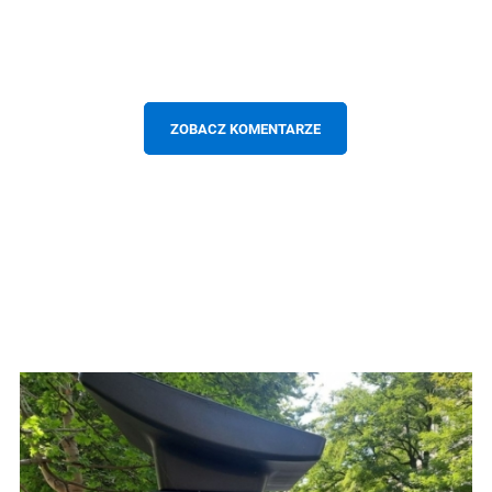
ZOBACZ KOMENTARZE