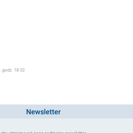
. godz. 18:32
Newsletter