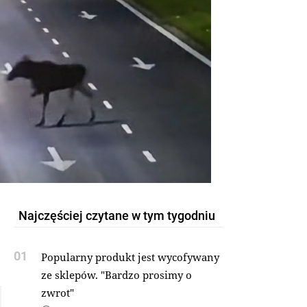
Najczęściej czytane w tym tygodniu
01
Popularny produkt jest wycofywany
ze sklepów. "Bardzo prosimy o
zwrot"