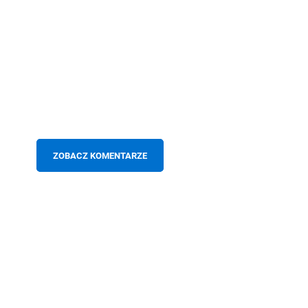
ZOBACZ KOMENTARZE