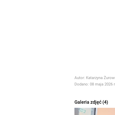
Autor:
Katarzyna Żurow
Dodano: 08 maja 2026 r
Galeria zdjęć (4)