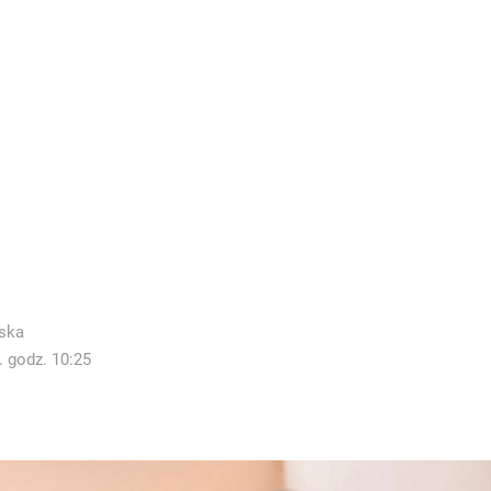
ska
. godz. 10:25