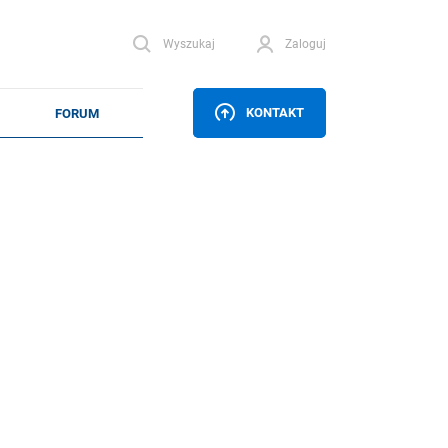
Wyszukaj
Zaloguj
KONTAKT