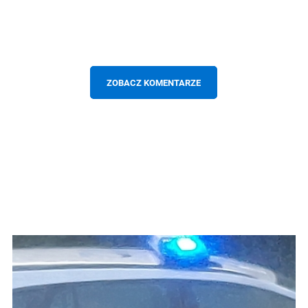
ZOBACZ KOMENTARZE