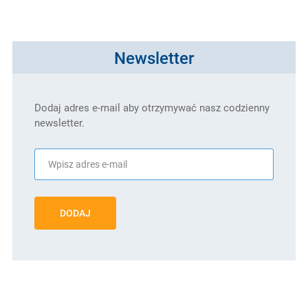
Newsletter
Dodaj adres e-mail aby otrzymywać nasz codzienny
newsletter.
DODAJ