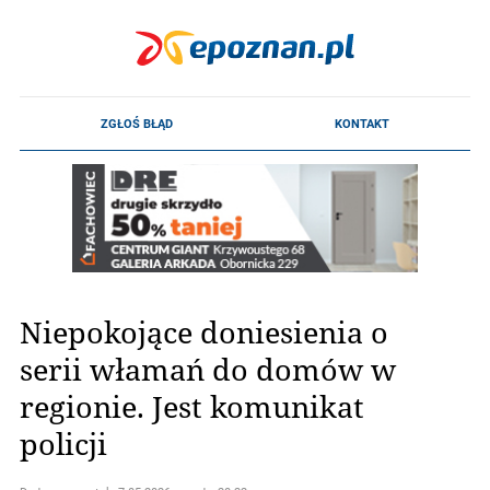
Niepokojące doniesienia o
serii włamań do domów w
regionie. Jest komunikat
policji