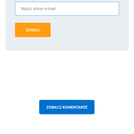
DODAJ
ZOBACZ KOMENTARZE