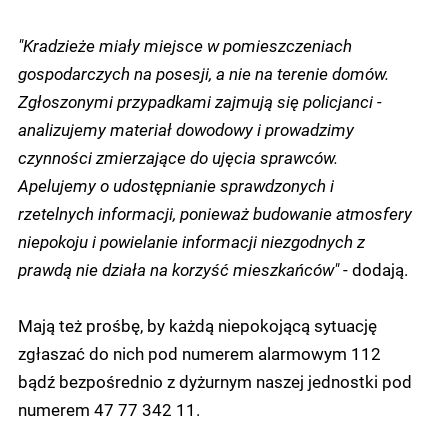
"Kradzieże miały miejsce w pomieszczeniach
gospodarczych na posesji, a nie na terenie domów.
Zgłoszonymi przypadkami zajmują się policjanci -
analizujemy materiał dowodowy i prowadzimy
czynności zmierzające do ujęcia sprawców.
Apelujemy o udostępnianie sprawdzonych i
rzetelnych informacji, ponieważ budowanie atmosfery
niepokoju i powielanie informacji niezgodnych z
prawdą nie działa na korzyść mieszkańców"
- dodają.
Mają też prośbę, by każdą niepokojącą sytuację
zgłaszać do nich pod numerem alarmowym 112
bądź bezpośrednio z dyżurnym naszej jednostki pod
numerem 47 77 342 11.