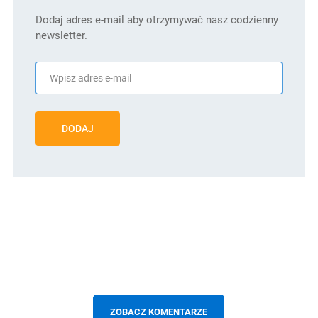
Dodaj adres e-mail aby otrzymywać nasz codzienny
newsletter.
DODAJ
ZOBACZ KOMENTARZE