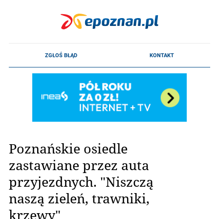
Poznańskie osiedle
zastawiane przez auta
przyjezdnych. "Niszczą
naszą zieleń, trawniki,
krzewy"