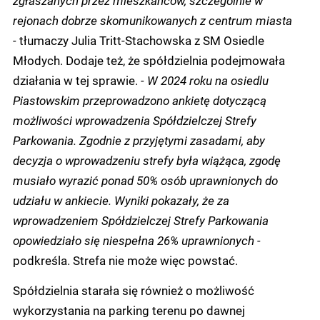
rejonach dobrze skomunikowanych z centrum miasta
-
tłumaczy Julia Tritt-Stachowska z SM Osiedle
Młodych. Dodaje też, że spółdzielnia podejmowała
działania w tej sprawie.
- W 2024 roku na osiedlu
Piastowskim przeprowadzono ankietę dotyczącą
możliwości wprowadzenia Spółdzielczej Strefy
Parkowania. Zgodnie z przyjętymi zasadami, aby
decyzja o wprowadzeniu strefy była wiążąca, zgodę
musiało wyrazić ponad 50% osób uprawnionych do
udziału w ankiecie. Wyniki pokazały, że za
wprowadzeniem Spółdzielczej Strefy Parkowania
opowiedziało się niespełna 26% uprawnionych -
podkreśla. Strefa nie może więc powstać.
Spółdzielnia starała się również o możliwość
wykorzystania na parking terenu po dawnej