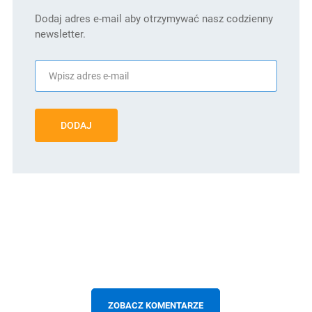
Dodaj adres e-mail aby otrzymywać nasz codzienny
newsletter.
DODAJ
ZOBACZ KOMENTARZE