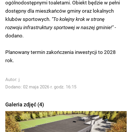
ogólnodostępnymi toaletami. Obiekt będzie w pełni
dostępny dla mieszkańców gminy oraz lokalnych
klubów sportowych.
"To kolejny krok w stronę
rozwoju infrastruktury sportowej w naszej gminie!"
-
dodano.
Planowany termin zakończenia inwestycji to 2028
rok.
Autor:
j
Dodano: 02 maja 2026 r. godz. 16:15
Galeria zdjęć (4)