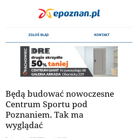
Będą budować nowoczesne
Centrum Sportu pod
Poznaniem. Tak ma
wyglądać