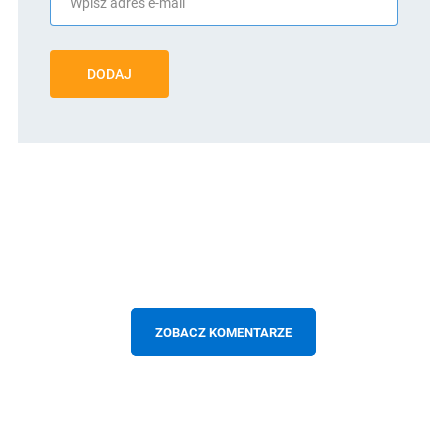
DODAJ
ZOBACZ KOMENTARZE