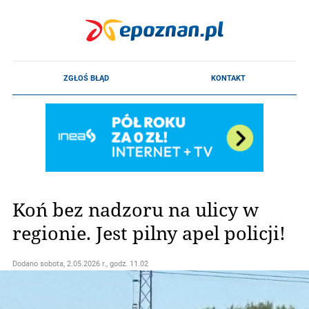
Koń bez nadzoru na ulicy w
regionie. Jest pilny apel policji!
Dodano
sobota, 2.05.2026 r., godz. 11.02