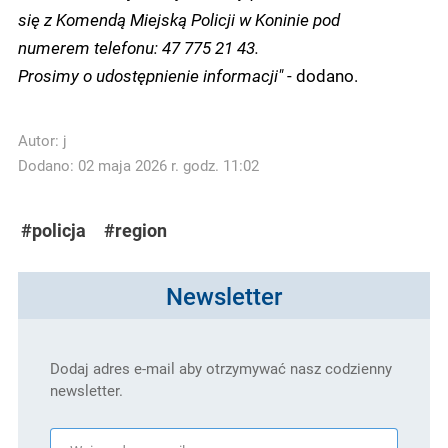
się z Komendą Miejską Policji w Koninie pod
numerem telefonu: 47 775 21 43.
Prosimy o udostępnienie informacji"
- dodano.
Autor:
j
Dodano: 02 maja 2026 r. godz. 11:02
#policja
#region
Newsletter
Dodaj adres e-mail aby otrzymywać nasz codzienny
newsletter.