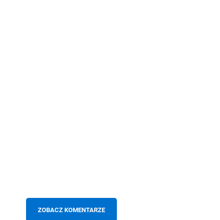
ZOBACZ KOMENTARZE