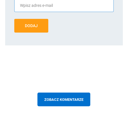
DODAJ
ZOBACZ KOMENTARZE