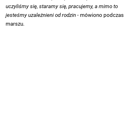
uczyliśmy się, staramy się, pracujemy, a mimo to
jesteśmy uzależnieni od rodzin -
mówiono podczas
marszu.