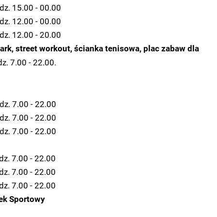
dz. 15.00 - 00.00
dz. 12.00 - 00.00
dz. 12.00 - 20.00
park, street workout, ścianka tenisowa, plac zabaw dla
z. 7.00 - 22.00.
dz. 7.00 - 22.00
dz. 7.00 - 22.00
dz. 7.00 - 22.00
dz. 7.00 - 22.00
dz. 7.00 - 22.00
dz. 7.00 - 22.00
ek Sportowy