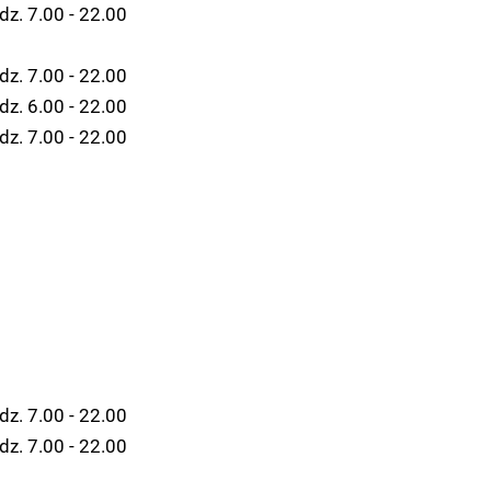
dz. 7.00 - 22.00
dz. 7.00 - 22.00
dz. 6.00 - 22.00
dz. 7.00 - 22.00
dz. 7.00 - 22.00
dz. 7.00 - 22.00