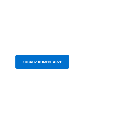
ZOBACZ KOMENTARZE