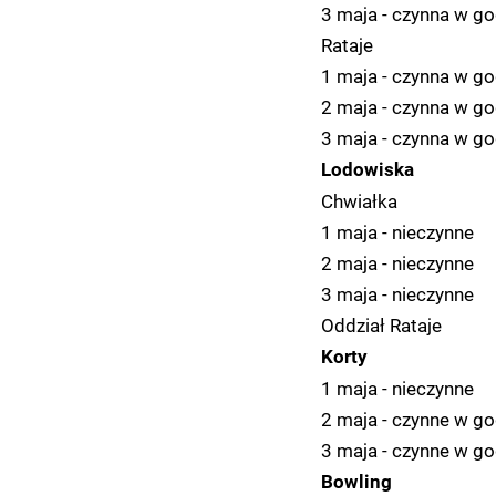
3 maja - czynna w go
Rataje
1 maja - czynna w go
2 maja - czynna w go
3 maja - czynna w go
Lodowiska
Chwiałka
1 maja - nieczynne
2 maja - nieczynne
3 maja - nieczynne
Oddział Rataje
Korty
1 maja - nieczynne
2 maja - czynne w go
3 maja - czynne w go
Bowling