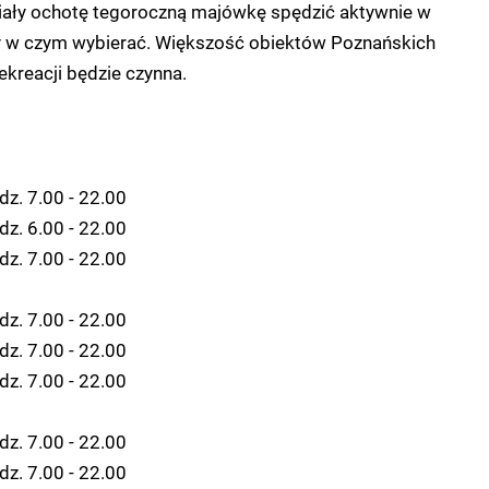
iały ochotę tegoroczną majówkę spędzić aktywnie w
y w czym wybierać. Większość obiektów Poznańskich
kreacji będzie czynna.
dz. 7.00 - 22.00
dz. 6.00 - 22.00
dz. 7.00 - 22.00
dz. 7.00 - 22.00
dz. 7.00 - 22.00
dz. 7.00 - 22.00
dz. 7.00 - 22.00
dz. 7.00 - 22.00