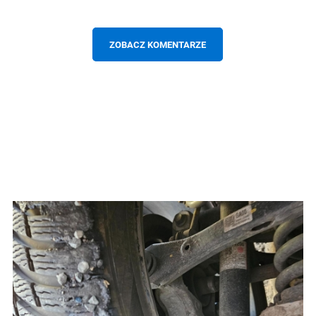
ZOBACZ KOMENTARZE