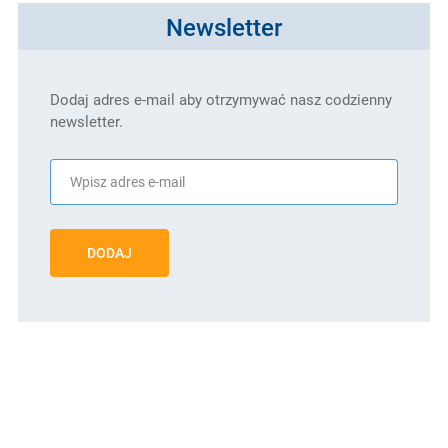
Newsletter
Dodaj adres e-mail aby otrzymywać nasz codzienny
newsletter.
DODAJ