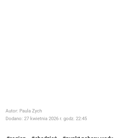
Autor:
Paula Zych
Dodano: 27 kwietnia 2026 r. godz. 22:45