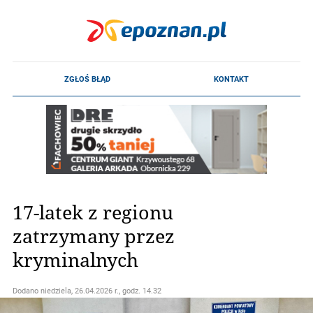
17-latek z regionu
zatrzymany przez
kryminalnych
Dodano
niedziela, 26.04.2026 r., godz. 14.32