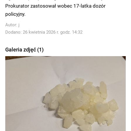
Prokurator zastosował wobec 17-latka dozór
policyjny.
Autor:
j
Dodano: 26 kwietnia 2026 r. godz. 14:32
Galeria zdjęć (1)