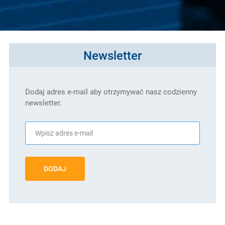
Newsletter
Dodaj adres e-mail aby otrzymywać nasz codzienny
newsletter.
DODAJ