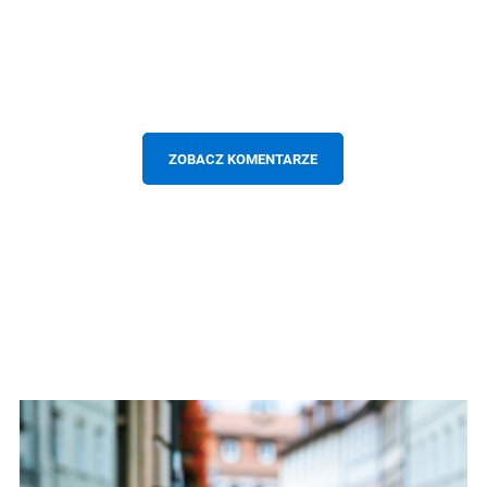
ZOBACZ KOMENTARZE