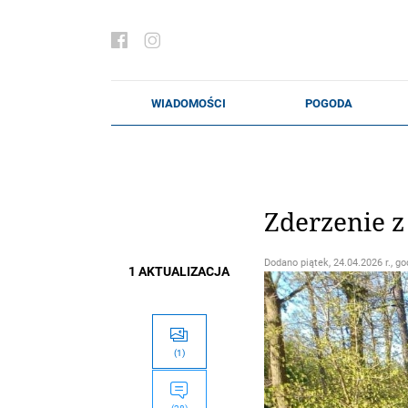
Zderzenie z
Dodano
piątek, 24.04.2026 r., go
1 AKTUALIZACJA
(1)