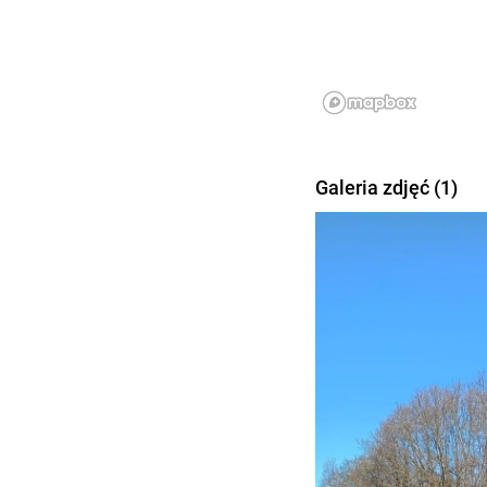
Galeria zdjęć (1)