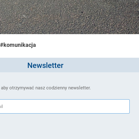
#komunikacja
Newsletter
 aby otrzymywać nasz codzienny newsletter.