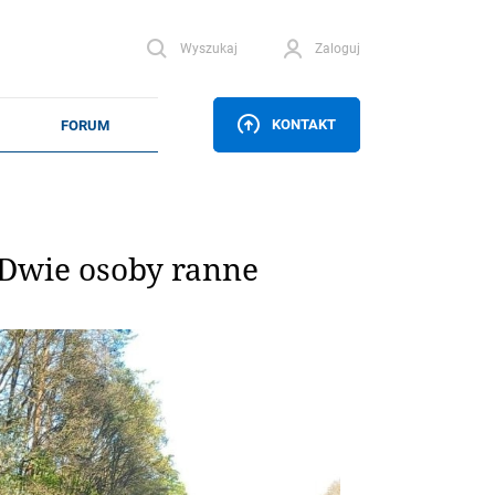
Wyszukaj
Zaloguj
KONTAKT
 Dwie osoby ranne