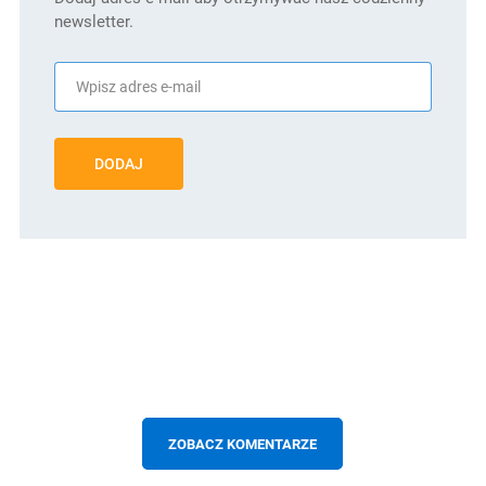
newsletter.
DODAJ
ZOBACZ KOMENTARZE