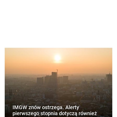
IMGW znów ostrzega. Alerty
pierwszego stopnia dotyczą również