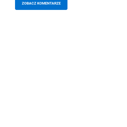
ZOBACZ KOMENTARZE