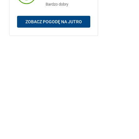
Bardzo dobry
ZOBACZ POGODĘ NA JUTRO