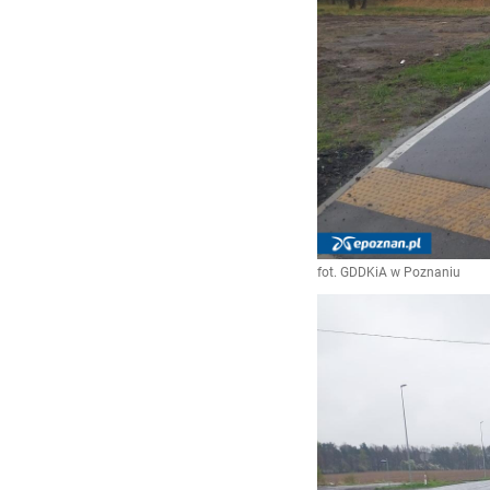
fot. GDDKiA w Poznaniu