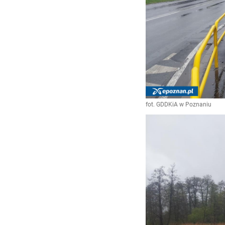
fot. GDDKiA w Poznaniu