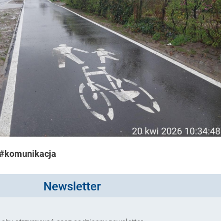
#komunikacja
Newsletter