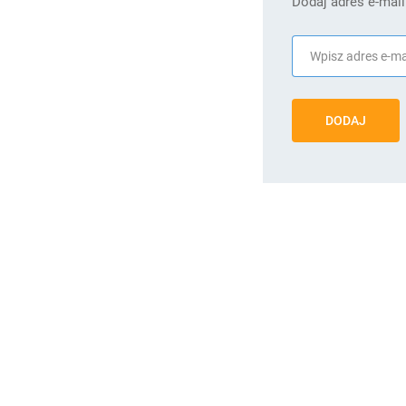
Dodaj adres e-mail
DODAJ