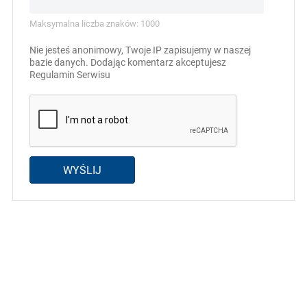
Maksymalna liczba znaków: 1000
Nie jesteś anonimowy, Twoje IP zapisujemy w naszej
bazie danych. Dodając komentarz akceptujesz
Regulamin Serwisu
WYŚLIJ