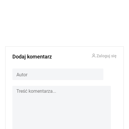
Dodaj komentarz
Zaloguj się