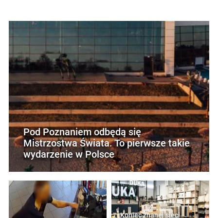
Pod Poznaniem odbędą się
Mistrzostwa Świata. To pierwsze takie
wydarzenie w Polsce
Koniec znanej sieci