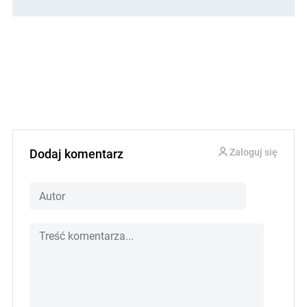
Dodaj komentarz
Zaloguj się