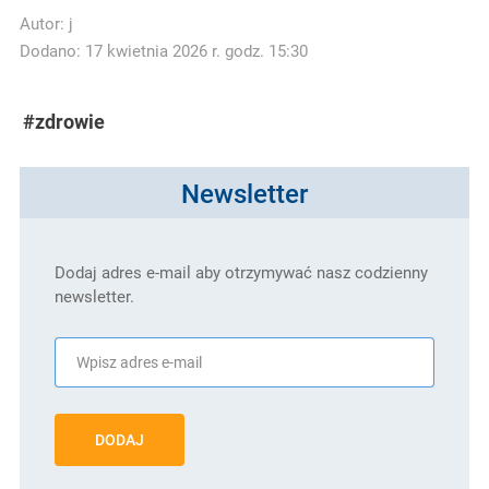
Autor:
j
Dodano: 17 kwietnia 2026 r. godz. 15:30
#zdrowie
Newsletter
Dodaj adres e-mail aby otrzymywać nasz codzienny
newsletter.
DODAJ