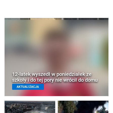
12-latek wyszedł w poniedziałek ze
szkoły i do tej pory nie wrócił do domu
AKTUALIZACJA