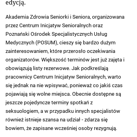
edycją.
Akademia Zdrowia Seniorki i Seniora, organizowana
przez Centrum Inicjatyw Senioralnych oraz
Poznański Ośrodek Specjalistycznych Usług
Medycznych (POSUM), cieszy się bardzo dużym
zainteresowaniem, które przerosło oczekiwania
organizatorów. Większość terminów jest już zajęta i
obowiązują listy rezerwowe. Jak podkreślają
pracownicy Centrum Inicjatyw Senioralnych, warto
się jednak na nie wpisywać, ponieważ co jakiś czas
pojawiają się wolne miejsca. Obecnie dostępne są
jeszcze pojedyncze terminy spotkań z
seksuologiem, a w przypadku innych specjalistów
również istnieje szansa na udział - zdarza się
bowiem, że zapisane wcześniej osoby rezygnują.