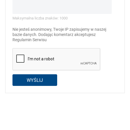
Maksymalna liczba znaków: 1000
Nie jesteś anonimowy, Twoje IP zapisujemy w naszej
bazie danych. Dodając komentarz akceptujesz
Regulamin Serwisu
WYŚLIJ