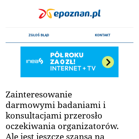
Zainteresowanie
darmowymi badaniami i
konsultacjami przerosło
oczekiwania organizatorów.
Ale jest jeszcze szansa na