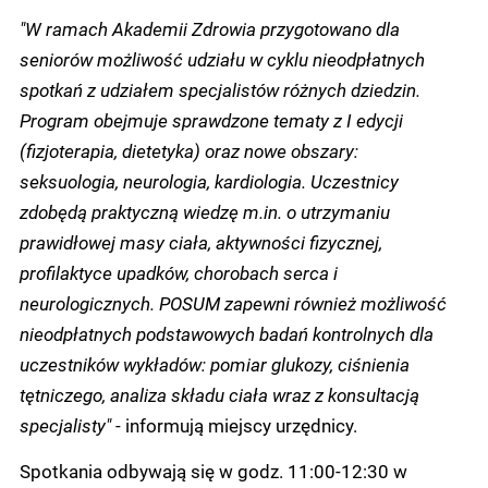
"W ramach Akademii Zdrowia przygotowano dla
seniorów możliwość udziału w cyklu nieodpłatnych
spotkań z udziałem specjalistów różnych dziedzin.
Program obejmuje sprawdzone tematy z I edycji
(fizjoterapia, dietetyka) oraz nowe obszary:
seksuologia, neurologia, kardiologia. Uczestnicy
zdobędą praktyczną wiedzę m.in. o utrzymaniu
prawidłowej masy ciała, aktywności fizycznej,
profilaktyce upadków, chorobach serca i
neurologicznych. POSUM zapewni również możliwość
nieodpłatnych podstawowych badań kontrolnych dla
uczestników wykładów: pomiar glukozy, ciśnienia
tętniczego, analiza składu ciała wraz z konsultacją
specjalisty"
- informują miejscy urzędnicy.
Spotkania odbywają się w godz. 11:00-12:30 w