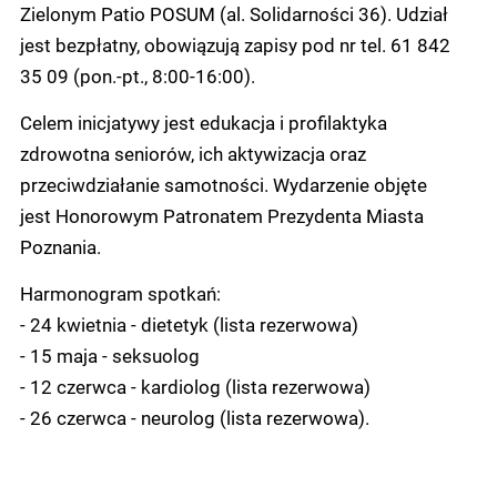
Zielonym Patio POSUM (al. Solidarności 36). Udział
jest bezpłatny, obowiązują zapisy pod nr tel. 61 842
35 09 (pon.-pt., 8:00-16:00).
Celem inicjatywy jest edukacja i profilaktyka
zdrowotna seniorów, ich aktywizacja oraz
przeciwdziałanie samotności. Wydarzenie objęte
jest Honorowym Patronatem Prezydenta Miasta
Poznania.
Harmonogram spotkań:
- 24 kwietnia - dietetyk (lista rezerwowa)
- 15 maja - seksuolog
- 12 czerwca - kardiolog (lista rezerwowa)
- 26 czerwca - neurolog (lista rezerwowa).