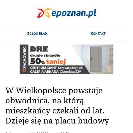
W Wielkopolsce powstaje
obwodnica, na którą
mieszkańcy czekali od lat.
Dzieje się na placu budowy