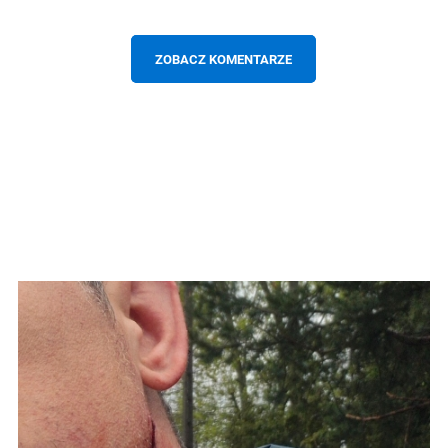
ZOBACZ KOMENTARZE