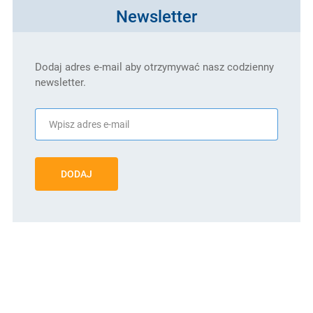
Newsletter
Dodaj adres e-mail aby otrzymywać nasz codzienny
newsletter.
DODAJ