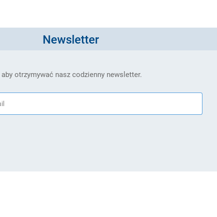
Newsletter
 aby otrzymywać nasz codzienny newsletter.