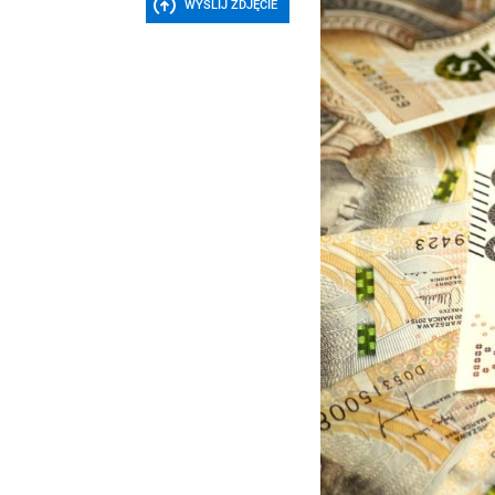
WYŚLIJ ZDJĘCIE