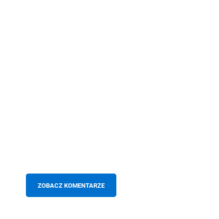
ZOBACZ KOMENTARZE