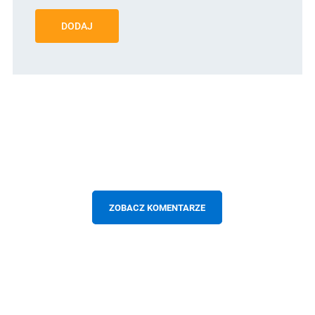
DODAJ
ZOBACZ KOMENTARZE