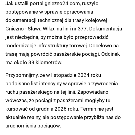
Jak ustalił portal gniezno24.com, ruszyło
postępowanie w sprawie opracowania
dokumentacji technicznej dla trasy kolejowej
Gniezno - Sława Wlkp. na linii nr 377. Dokumentacja
jest niezbędna, by można było przeprowadzić
modernizację infrastruktury torowej. Docelowo na
trasę mają powrócić pasażerskie pociągi. Odcinek
ma około 38 kilometrów.
Przypomnijmy, że w listopadzie 2024 roku
podpisano list intencyjny w sprawie przywrócenia
ruchu pasażerskiego na tej linii. Zapowiadano
wówczas, że pociągi z pasażerami mogłyby tu
kursować od grudnia 2026 roku. Termin nie jest
aktualnie realny, ale postępowanie przybliża nas do
uruchomienia pociągów.