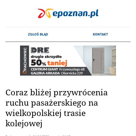
Coraz bliżej przywrócenia
ruchu pasażerskiego na
wielkopolskiej trasie
kolejowej