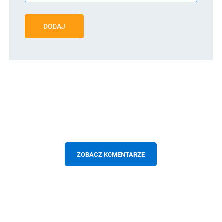
DODAJ
ZOBACZ KOMENTARZE