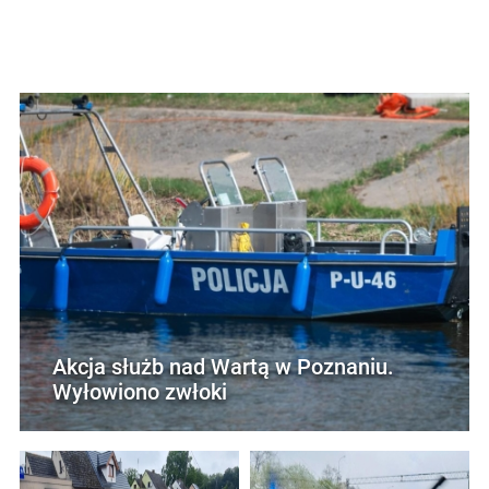
Akcja służb nad Wartą w Poznaniu.
Wyłowiono zwłoki