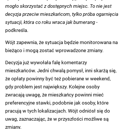
mogło skorzystać z dostępnych miejsc. To nie jest
decyzja przeciw mieszkańcom, tylko próba ogarnięcia
sytuacji, która co roku wraca jak bumerang -
podkreśla.
Wójt zapewnia, że sytuacja będzie monitorowana na
bieżąco i mogą zostać wprowadzone zmiany.
Decyzja już wywołała falę komentarzy
mieszkańców. Jedni chwalą pomysł, inni skarżą się,
że opłaty powinny być też pobierane w weekend,
gdy problem jest największy. Kolejne osoby
zwracają uwagę, że mieszkańcy powinni mieć
preferencyjne stawki, podobnie jak osoby, które
pracują w tych lokalizacjach. Wójt odniósł się do
uwag, zaznaczając, że w przyszłości możliwe są
zmiany.