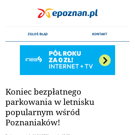
Koniec bezpłatnego
parkowania w letnisku
popularnym wśród
Poznaniaków!