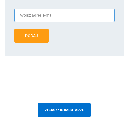
DODAJ
ZOBACZ KOMENTARZE