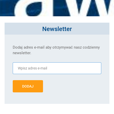
Newsletter
Dodaj adres e-mail aby otrzymywać nasz codzienny
newsletter.
DODAJ