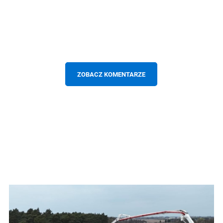
ZOBACZ KOMENTARZE