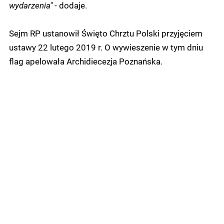
wydarzenia"
- dodaje.
Sejm RP ustanowił Święto Chrztu Polski przyjęciem
ustawy 22 lutego 2019 r. O wywieszenie w tym dniu
flag apelowała Archidiecezja Poznańska.