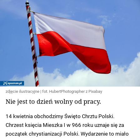
zdjęcie ilustracyjne | fot. HubertPhotographer z Pixabay
Nie jest to dzień wolny od pracy.
14 kwietnia obchodzimy Święto Chrztu Polski.
Chrzest księcia Mieszka I w 966 roku uznaje się za
początek chrystianizacji Polski. Wydarzenie to miało