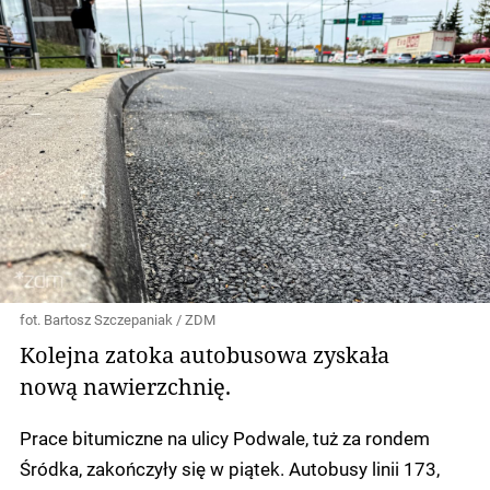
fot. Bartosz Szczepaniak / ZDM
Kolejna zatoka autobusowa zyskała
nową nawierzchnię.
Prace bitumiczne na ulicy Podwale, tuż za rondem
Śródka, zakończyły się w piątek. Autobusy linii 173,