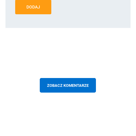
DODAJ
ZOBACZ KOMENTARZE