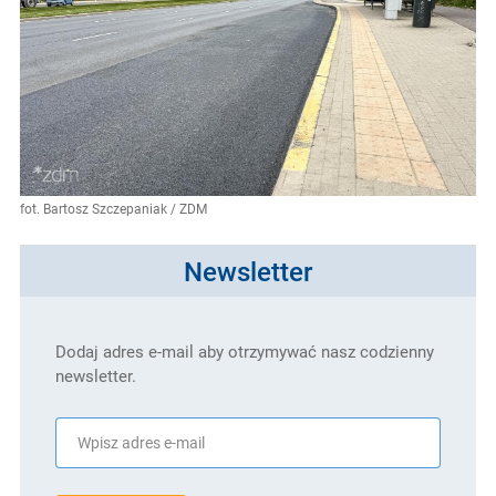
fot. Bartosz Szczepaniak / ZDM
Newsletter
Dodaj adres e-mail aby otrzymywać nasz codzienny
newsletter.