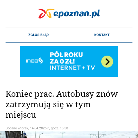
Koniec prac. Autobusy znów
zatrzymują się w tym
miejscu
Dodano
wtorek, 14.04.2026 r., godz. 15.30