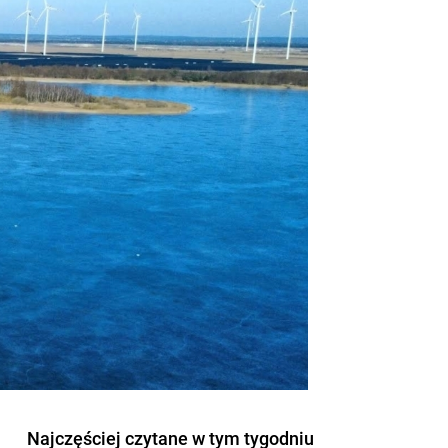
Najczęściej czytane w tym tygodniu