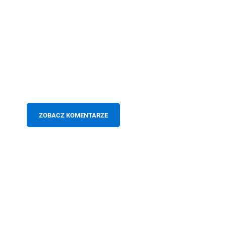
ZOBACZ KOMENTARZE