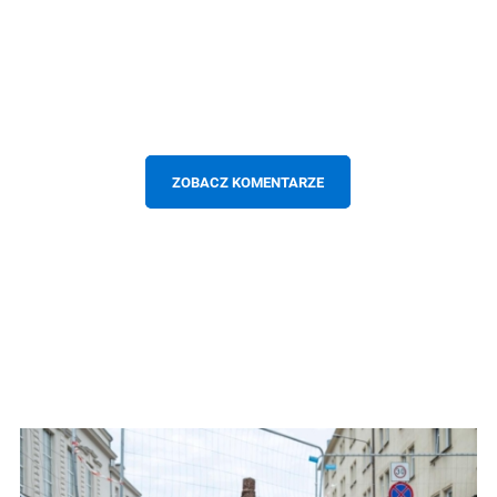
ZOBACZ KOMENTARZE