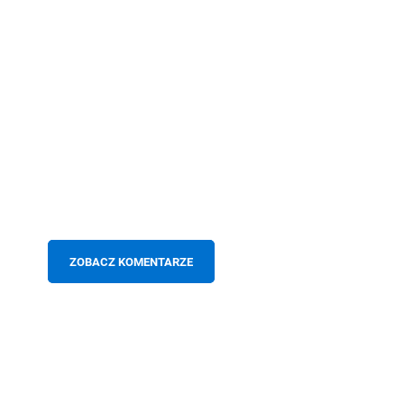
ZOBACZ KOMENTARZE