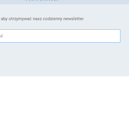
 aby otrzymywać nasz codzienny newsletter.