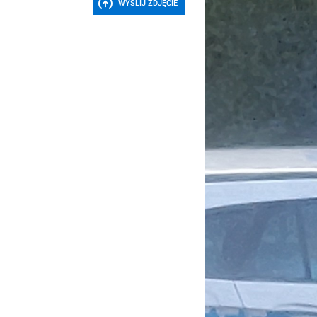
WYŚLIJ ZDJĘCIE