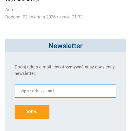
Autor:
j
Dodano: 02 kwietnia 2026 r. godz. 21:32
Newsletter
Dodaj adres e-mail aby otrzymywać nasz codzienny
newsletter.
DODAJ