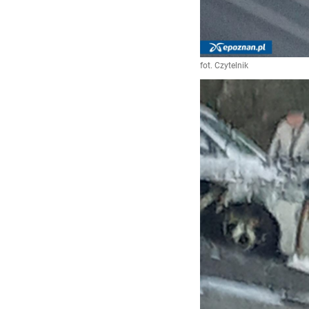
fot. Czytelnik