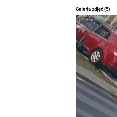
Galeria zdjęć (5)