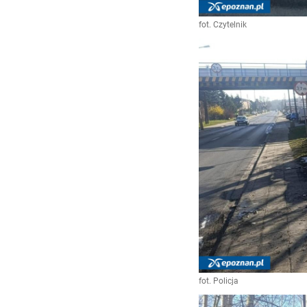
fot. Czytelnik
fot. Policja