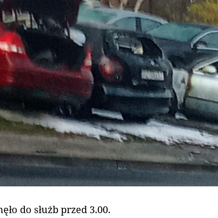
ęło do służb przed 3.00.