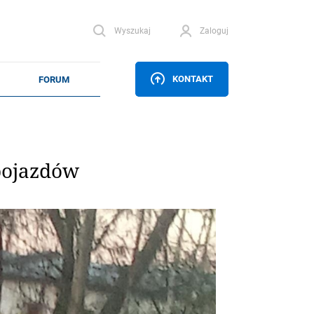
Wyszukaj
Zaloguj
KONTAKT
pojazdów