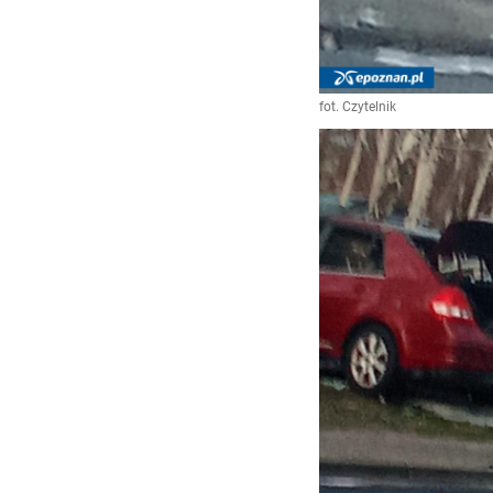
fot. Czytelnik