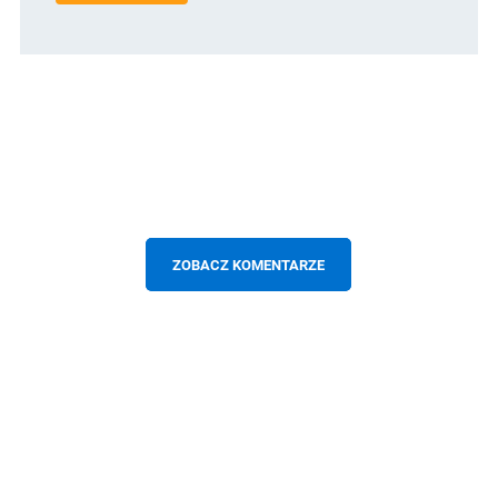
ZOBACZ KOMENTARZE