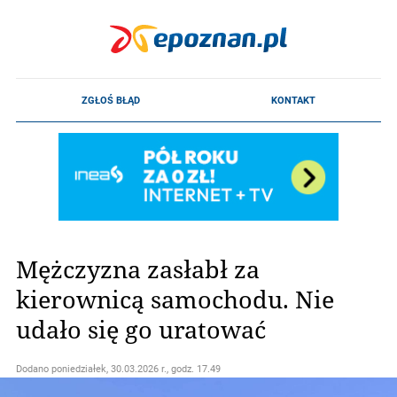
Mężczyzna zasłabł za
kierownicą samochodu. Nie
udało się go uratować
Dodano
poniedziałek, 30.03.2026 r., godz. 17.49