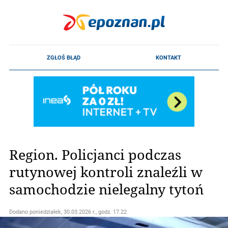
Region. Policjanci podczas
rutynowej kontroli znaleźli w
samochodzie nielegalny tytoń
Dodano
poniedziałek, 30.03.2026 r., godz. 17.22