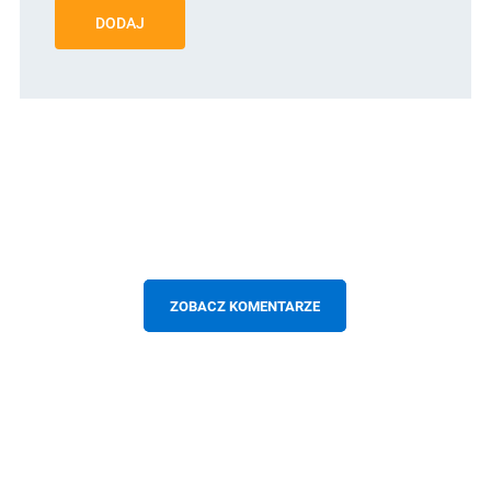
DODAJ
ZOBACZ KOMENTARZE