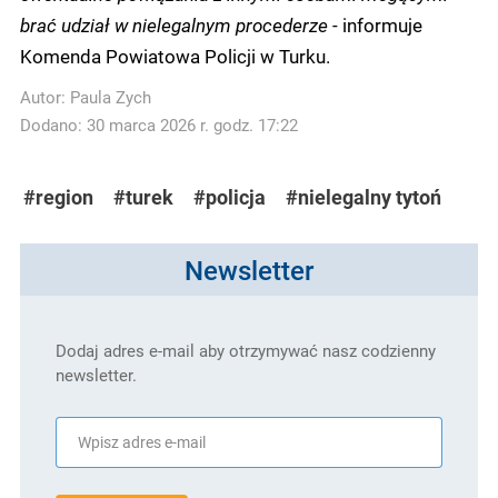
brać udział w nielegalnym procederze
- informuje
Komenda Powiatowa Policji w Turku.
Autor:
Paula Zych
Dodano: 30 marca 2026 r. godz. 17:22
#region
#turek
#policja
#nielegalny tytoń
Newsletter
Dodaj adres e-mail aby otrzymywać nasz codzienny
newsletter.