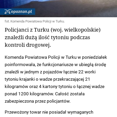
fot. Komenda Powiatowa Policji w Turku.
Policjanci z Turku (woj. wielkopolskie)
znaleźli dużą ilość tytoniu podczas
kontroli drogowej.
Komenda Powiatowa Policji w Turku w poniedziałek
poinformowała, że funkcjonariusze w ubiegłą środę
znaleźli w jednym z pojazdów łącznie 22 worki
tytoniu krajanki o wadze przekraczającej 21
kilogramów oraz 4 kartony tytoniu o łącznej wadze
ponad 1200 kilogramów. Całość została
zabezpieczona przez policjantów.
Przewożony towar nie posiadał wymaganych